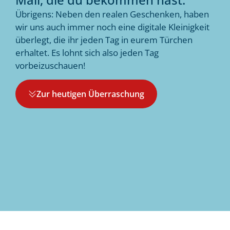
Übrigens: Neben den realen Geschenken, haben
wir uns auch immer noch eine digitale Kleinigkeit
überlegt, die ihr jeden Tag in eurem Türchen
erhaltet. Es lohnt sich also jeden Tag
vorbeizuschauen!
Zur heutigen Überraschung