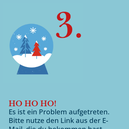
HO HO HO!
Es ist ein Problem aufgetreten.
Bitte nutze den Link aus der E-
Mail, die du bekommen hast.