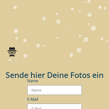
Sende hier Deine Fotos ein
Name
E-Mail