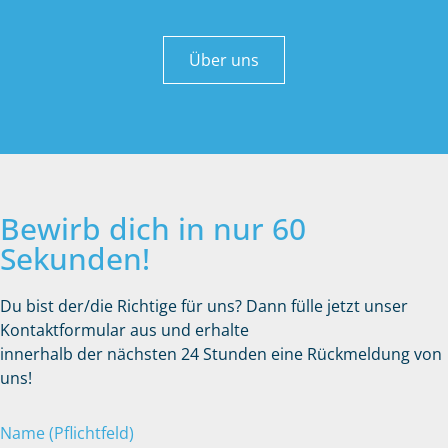
Über uns
Bewirb dich in nur 60
Sekunden!
Du bist der/die Richtige für uns? Dann fülle jetzt unser
Kontaktformular aus und erhalte
innerhalb der nächsten 24 Stunden eine Rückmeldung von
uns!
Name (Pflichtfeld)