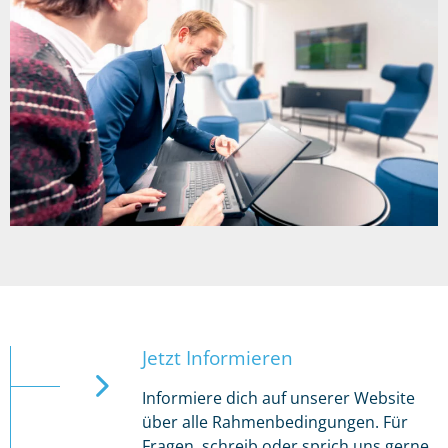
Jetzt Informieren
Informiere dich auf unserer Website
über alle Rahmenbedingungen. Für
Fragen, schreib oder sprich uns gerne