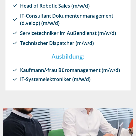
Head of Robotic Sales (m/w/d)
IT-Consultant Dokumentenmanagement
(d.velop) (m/w/d)
Servicetechniker im Außendienst (m/w/d)
Technischer Dispatcher (m/w/d)
Ausbildung:
Kaufmann/-frau Büromanagement (m/w/d)
IT-Systemelektroniker (m/w/d)