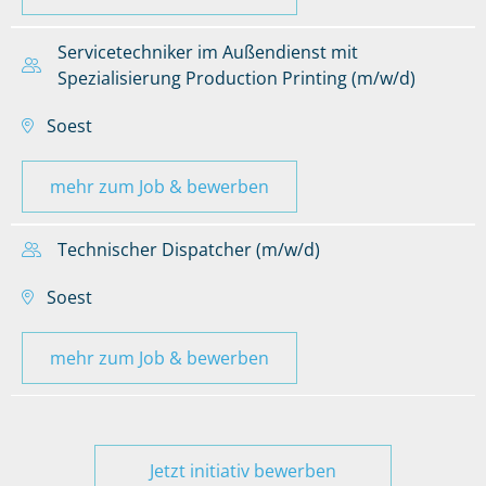
Servicetechniker im Außendienst mit
Spezialisierung Production Printing (m/w/d)
Soest
mehr zum Job & bewerben
Technischer Dispatcher (m/w/d)
Soest
mehr zum Job & bewerben
Jetzt initiativ bewerben