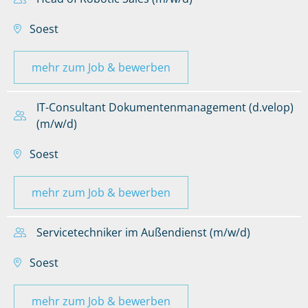
Soest
mehr zum Job & bewerben
IT-Consultant Dokumentenmanagement (d.velop)
(m/w/d)
Soest
mehr zum Job & bewerben
Servicetechniker im Außendienst (m/w/d)
Soest
mehr zum Job & bewerben