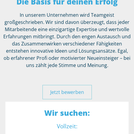
Die Basis für deinen Erfolg
In unserem Unternehmen wird Teamgeist
großgeschrieben. Wir sind davon überzeugt, dass jeder
Mitarbeitende eine einzigartige Expertise und wertvolle
Erfahrungen mitbringt. Durch den engen Austausch und
das Zusammenwirken verschiedener Fähigkeiten
entstehen innovative Ideen und Lösungsansätze. Egal,
ob erfahrener Profi oder motivierter Neueinsteiger – bei
uns zählt jede Stimme und Meinung.
Jetzt bewerben
Wir suchen:
Vollzeit: