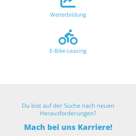
Weiterbildung
E-Bike-Leasing
Du bist auf der Suche nach neuen
Herausforderungen?
Mach bei uns Karriere!