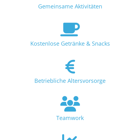
Gemeinsame Aktivitäten
Kostenlose Getränke & Snacks
Betriebliche Altersvorsorge
Teamwork