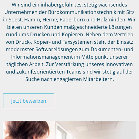
Wir sind ein inhabergeführtes, stetig wachsendes
Unternehmen der Bürokommunikationstechnik mit Sitz
in Soest, Hamm, Herne, Paderborn und Holzminden. Wir
bieten unseren Kunden maßgeschneiderte Lösungen
rund ums Drucken und Kopieren. Neben dem Vertrieb
von Druck-, Kopier- und Faxsystemen steht der Einsatz
modernster Softwarelösungen zum Dokumenten- und
Informationsmanagement im Mittelpunkt unserer
täglichen Arbeit. Zur Verstärkung unseres innovativen
und zukunftsorientierten Teams sind wir stetig auf der
Suche nach engagierten Mitarbeitern.
Jetzt bewerben