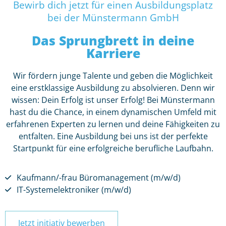
Bewirb dich jetzt für einen Ausbildungsplatz
bei der Münstermann GmbH
Das Sprungbrett in deine
Karriere
Wir fördern junge Talente und geben die Möglichkeit
eine erstklassige Ausbildung zu absolvieren. Denn wir
wissen: Dein Erfolg ist unser Erfolg! Bei Münstermann
hast du die Chance, in einem dynamischen Umfeld mit
erfahrenen Experten zu lernen und deine Fähigkeiten zu
entfalten. Eine Ausbildung bei uns ist der perfekte
Startpunkt für eine erfolgreiche berufliche Laufbahn.
Kaufmann/-frau Büromanagement (m/w/d)
IT-Systemelektroniker (m/w/d)
Jetzt initiativ bewerben