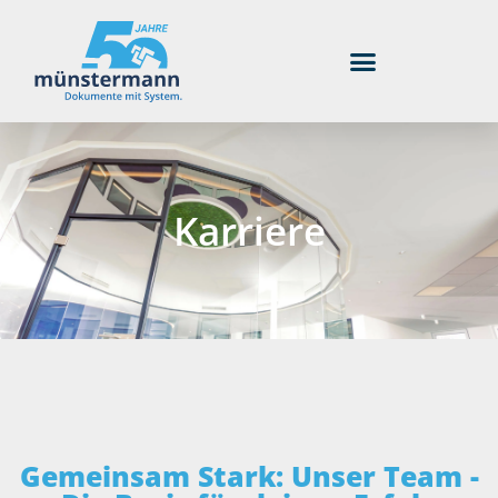
Karriere
Gemeinsam Stark: Unser Team -