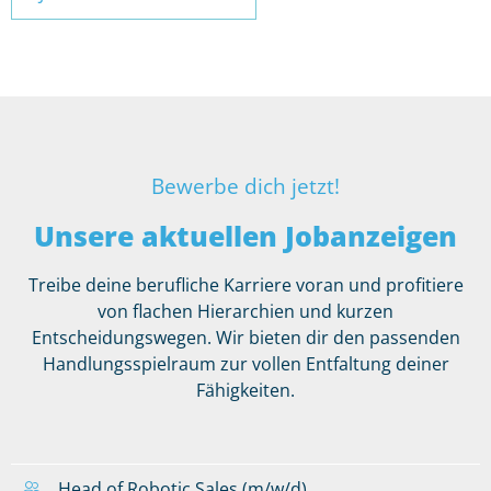
Bewerbe dich jetzt!
Unsere aktuellen Jobanzeigen
Treibe deine berufliche Karriere voran und profitiere
von flachen Hierarchien und kurzen
Entscheidungswegen. Wir bieten dir den passenden
Handlungsspielraum zur vollen Entfaltung deiner
Fähigkeiten.
Head of Robotic Sales (m/w/d)