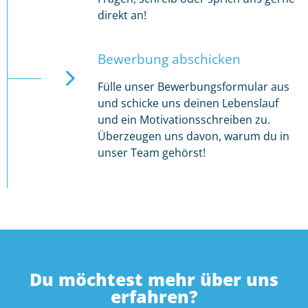
direkt an!
Bewerbung abschicken
Fülle unser Bewerbungsformular aus
und schicke uns deinen Lebenslauf
und ein Motivationsschreiben zu.
Überzeugen uns davon, warum du in
unser Team gehörst!
Du möchtest mehr über uns
erfahren?