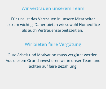
Wir vertrauen unserem Team
Für uns ist das Vertrauen in unsere Mitarbeiter
extrem wichtig. Daher bieten wir sowohl Homeoffice
als auch Vertrauensarbeitszeit an.
Wir bieten faire Vergütung
Gute Arbeit und Motivation muss vergütet werden.
Aus diesem Grund investieren wir in unser Team und
achten auf faire Bezahlung.