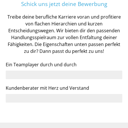
Schick uns jetzt deine Bewerbung
Treibe deine berufliche Karriere voran und profitiere
von flachen Hierarchien und kurzen
Entscheidungswegen. Wir bieten dir den passenden
Handlungsspielraum zur vollen Entfaltung deiner
Fähigkeiten. Die Eigenschaften unten passen perfekt
zu dir? Dann passt du perfekt zu uns!
Ein Teamplayer durch und durch
Kundenberater mit Herz und Verstand