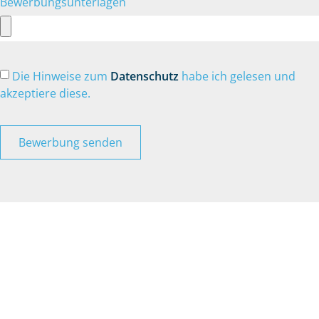
Bewerbungsunterlagen
Die Hinweise zum
Datenschutz
habe ich gelesen und
akzeptiere diese.
Bewerbung senden