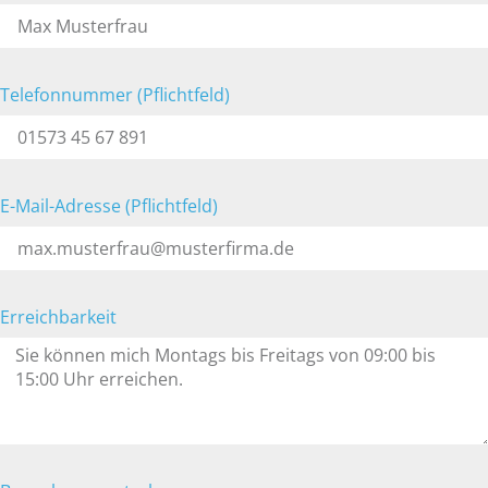
Telefonnummer (Pflichtfeld)
E-Mail-Adresse (Pflichtfeld)
Erreichbarkeit