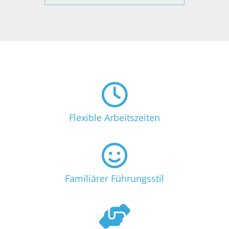
Flexible Arbeitszeiten
Familiärer Führungsstil