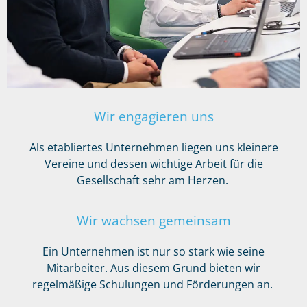
Wir engagieren uns
Als etabliertes Unternehmen liegen uns kleinere
Vereine und dessen wichtige Arbeit für die
Gesellschaft sehr am Herzen.
Wir wachsen gemeinsam
Ein Unternehmen ist nur so stark wie seine
Mitarbeiter. Aus diesem Grund bieten wir
regelmäßige Schulungen und Förderungen an.