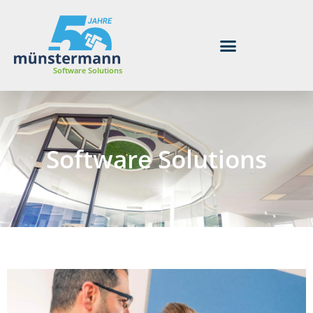
Software Solutions