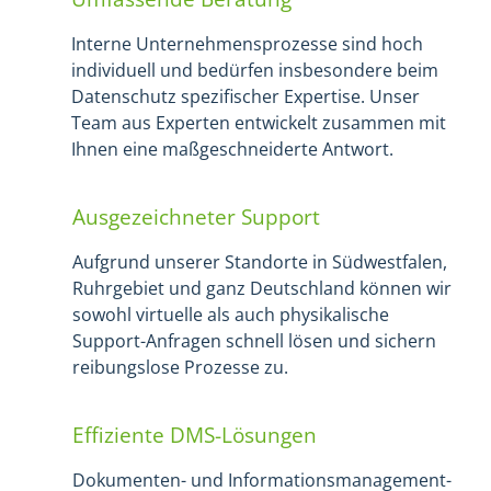
Interne Unternehmensprozesse sind hoch
individuell und bedürfen insbesondere beim
Datenschutz spezifischer Expertise. Unser
Team aus Experten entwickelt zusammen mit
Ihnen eine maßgeschneiderte Antwort.
Ausgezeichneter Support
Aufgrund unserer Standorte in Südwestfalen,
Ruhrgebiet und ganz Deutschland können wir
sowohl virtuelle als auch physikalische
Support-Anfragen schnell lösen und sichern
reibungslose Prozesse zu.
Effiziente DMS-Lösungen
Dokumenten- und Informationsmanagement-