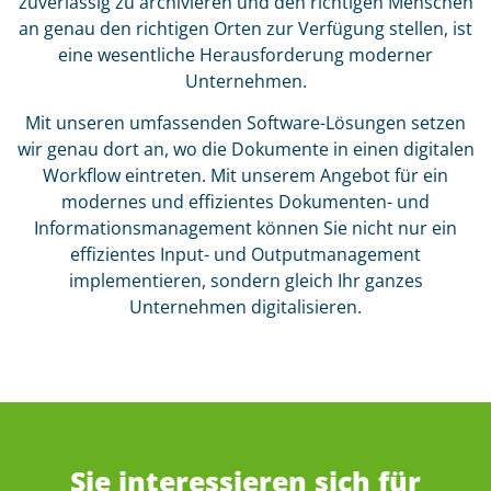
zuverlässig zu archivieren und den richtigen Menschen
an genau den richtigen Orten zur Verfügung stellen, ist
eine wesentliche Herausforderung moderner
Unternehmen.
Mit unseren umfassenden Software-Lösungen setzen
wir genau dort an, wo die Dokumente in einen digitalen
Workflow eintreten. Mit unserem Angebot für ein
modernes und effizientes Dokumenten- und
Informationsmanagement können Sie nicht nur ein
effizientes Input- und Outputmanagement
implementieren, sondern gleich Ihr ganzes
Unternehmen digitalisieren.
Sie interessieren sich für