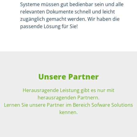
Systeme müssen gut bedienbar sein und alle
relevanten Dokumente schnell und leicht
zugänglich gemacht werden. Wir haben die
passende Lösung für Sie!
Unsere Partner
Herausragende Leistung gibt es nur mit
herausragenden Partnern.
Lernen Sie unsere Partner im Bereich Sofware Solutions
kennen.