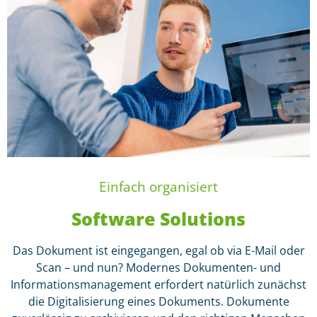
Einfach organisiert
Software Solutions
Das Dokument ist eingegangen, egal ob via E-Mail oder
Scan – und nun? Modernes Dokumenten- und
Informationsmanagement erfordert natürlich zunächst
die Digitalisierung eines Dokuments. Dokumente