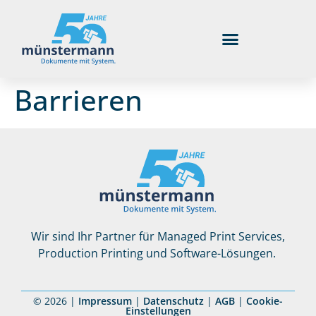
Barrieren
Wir sind Ihr Partner für Managed Print Services,
Production Printing und Software-Lösungen.
© 2026 |
Impressum
|
Datenschutz
|
AGB
|
Cookie-
Einstellungen