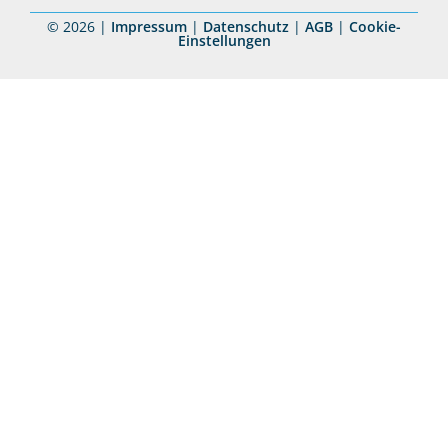
© 2026 |
Impressum
|
Datenschutz
|
AGB
|
Cookie-
Einstellungen