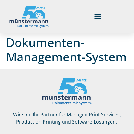
Dokumenten-
Management-System
Wir sind Ihr Partner für Managed Print Services,
Production Printing und Software-Lösungen.