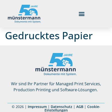
Gedrucktes Papier
Wir sind Ihr Partner für Managed Print Services,
Production Printing und Software-Lösungen.
© 2026 |
Impressum
|
Datenschutz
|
AGB
|
Cookie-
Einstellungen