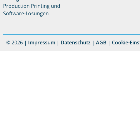
Production Printing und
Software-Lösungen.
© 2026 |
Impressum
|
Datenschutz
|
AGB
|
Cookie-Eins