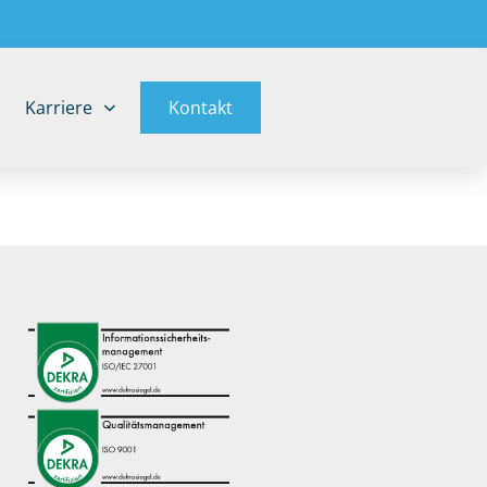
Karriere
Kontakt