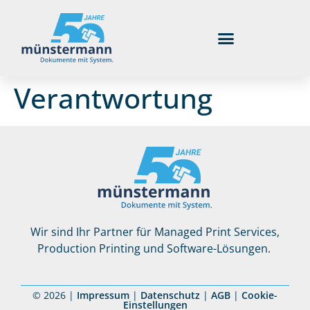
Verantwortung
Wir sind Ihr Partner für Managed Print Services,
Production Printing und Software-Lösungen.
© 2026 |
Impressum
|
Datenschutz
|
AGB
|
Cookie-
Einstellungen