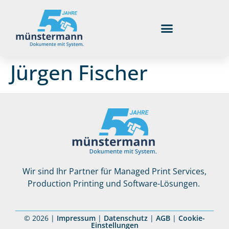
Jürgen Fischer
Wir sind Ihr Partner für Managed Print Services,
Production Printing und Software-Lösungen.
© 2026 |
Impressum
|
Datenschutz
|
AGB
|
Cookie-
Einstellungen