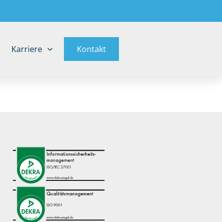
Karriere
Kontakt