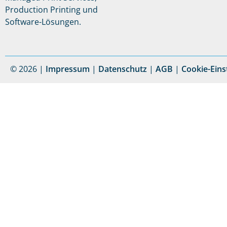
Production Printing und
Software-Lösungen.
© 2026 |
Impressum
|
Datenschutz
|
AGB
|
Cookie-Eins